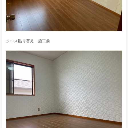
クロス貼り替え 施工前