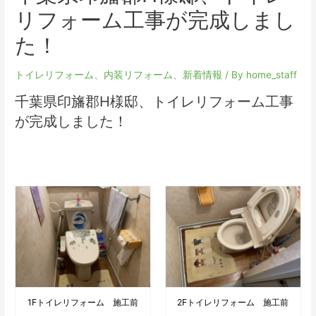
リフォーム工事が完成しまし
た！
トイレリフォーム
、
内装リフォーム
、
新着情報
/ By
home_staff
千葉県印旛郡H様邸、トイレリフォーム工事
が完成しました！
1Fトイレリフォーム 施工前
2Fトイレリフォーム 施工前